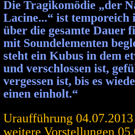
Die Tragikomödie „der N
Lacine...“ ist temporeich
über die gesamte Dauer 
mit Soundelementen begle
steht ein Kubus in dem 
und verschlossen ist, gefü
vergessen ist, bis es wied
einen einholt.“
Uraufführung 04.07.2013
weitere Vorstellungen 05.