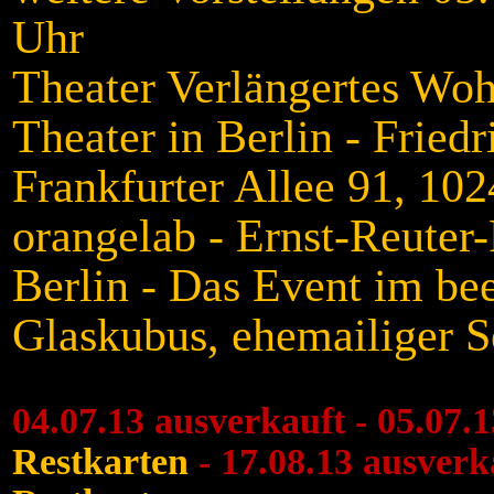
Uhr
Theater Verlängertes Wo
Theater in Berlin - Friedr
Frankfurter Allee 91, 102
orangelab - Ernst-Reuter-
Berlin - Das Event im be
Glaskubus, ehemailiger 
04.07.13 ausverkauft - 05.07.1
Restkarten
-
17.08.13 ausverk