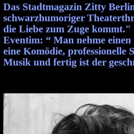
Das Stadtmagazin Zitty Berlin
schwarzhumoriger Theaterthri
die Liebe zum Zuge kommt."
Eventim: “ Man nehme einen 
eine Komödie, professionelle S
Musik und fertig ist der gesc
- Ausz