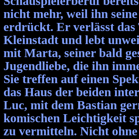
Schauspielerberuf bereit
nicht mehr, weil ihn seine
erdrückt. Er verlässt das
Kleinstadt und lebt unwei
mit Marta, seiner bald g
Jugendliebe, die ihn imm
Sie treffen auf einen Spek
das Haus der beiden inter
Luc, mit dem Bastian gern
komischen Leichtigkeit sp
zu vermitteln. Nicht ohn